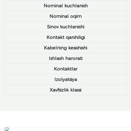
Nominal kuchlanish
Nominal oqim
Sinov kuchlanishi
Kontakt qarshiligi
Kabelning kesishishi
Ishlash harorati
Kontaktlar
Izolyatsiya
Xavfsizlik klassi