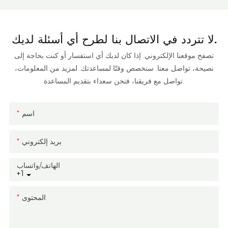
لا تتردد في الاتصال بنا لطرح أي أسئلة لديك.
تصفح موقعنا الإلكتروني. إذا كان لديك أي استفسار أو كنت بحاجة إلى
نصيحة، تواصل معنا. سنخصص وقتًا لمساعدتك. لمزيد من المعلومات،
تواصل مع فريقنا، فنحن سعداء بتقديم المساعدة.
اسم
بريد إلكتروني
الهاتف/واتساب
+1
المحتوى