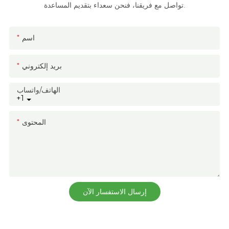
تواصل مع فريقنا، فنحن سعداء بتقديم المساعدة.
اسم
بريد إلكتروني
الهاتف/واتساب
+1
المحتوى
إرسال الاستفسار الآن