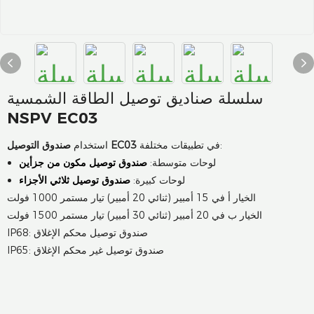
سلسلة صناديق توصيل الطاقة الشمسية
NSPV EC03
في تطبيقات مختلفة:
صندوق التوصيل EC03
استخدام
لوحات متوسطة:
صندوق توصيل مكون من جزأين
لوحات كبيرة:
صندوق توصيل ثلاثي الأجزاء
الخيار أ في 15 أمبير (ثنائي 20 أمبير) تيار مستمر 1000 فولت
الخيار ب في 20 أمبير (ثنائي 30 أمبير) تيار مستمر 1500 فولت
IP68: صندوق توصيل محكم الإغلاق
IP65: صندوق توصيل غير محكم الإغلاق