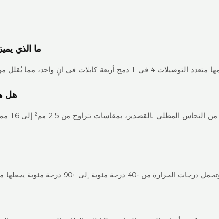
ما الذي يمي
هل هذ