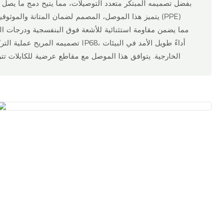
بفضل تصميمه المبتكر متعدد التوصيلات، مما يتيح دمج ما يصل
يتميز هذا الموصل، المصمم لضمان المتانة والموثوقية، 
تصميمه المريح عملية التركيب، بينما