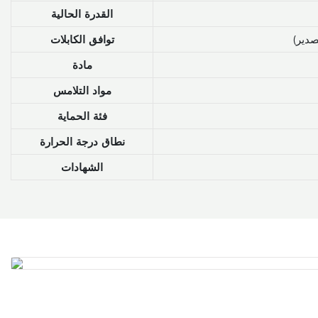
القدرة الحالية
توافق الكابلات
مادة
مواد التلامس
فئة الحماية
نطاق درجة الحرارة
الشهادات