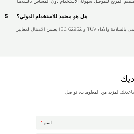
هل هو معتمد للاستخدام الدولي؟
5
ساعدتك. لمزيد من المعلومات، تواصل
اسم