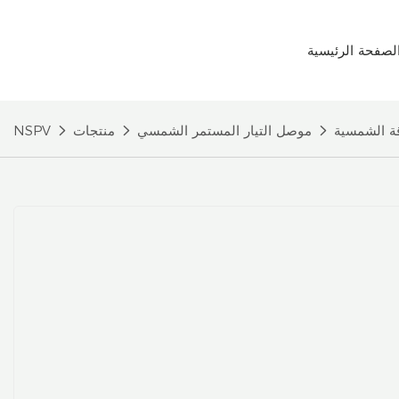
لصفحة الرئيسية
موصل التيار المستمر الشمسي
منتجات
NSPV