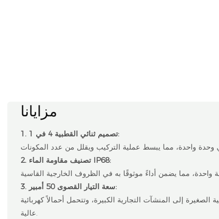
مزايانا
1. تصميم ثنائي القطبية 4 في 1:
2. تصنيف مقاومة الماء IP68:
3. سعة التيار القصوى 50 أمبير:
لصغيرة إلى المنشآت التجارية الكبيرة، وتتحمل أحمالاً كهربائية
عالية.