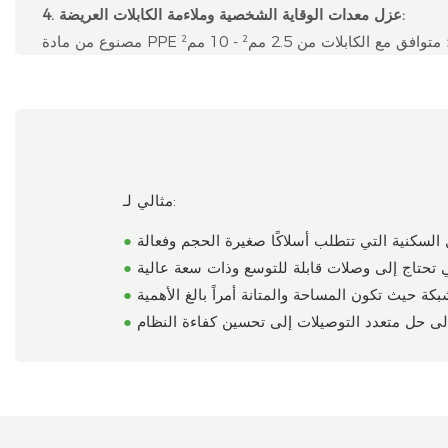
4. عزل معدات الوقاية الشخصية وملاءمة الكابلات العريضة:
مثالي لـ:
●
●
●
●