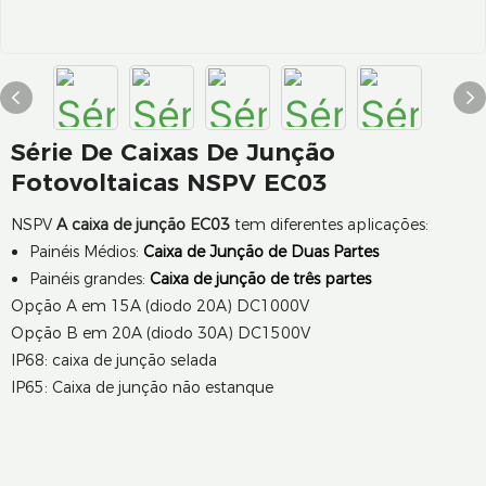
Série De Caixas De Junção
Fotovoltaicas NSPV EC03
NSPV
A caixa de junção EC03
tem diferentes aplicações:
Painéis Médios:
Caixa de Junção de Duas Partes
Painéis grandes:
Caixa de junção de três partes
Opção A em 15A (diodo 20A) DC1000V
Opção B em 20A (diodo 30A) DC1500V
IP68: caixa de junção selada
IP65: Caixa de junção não estanque