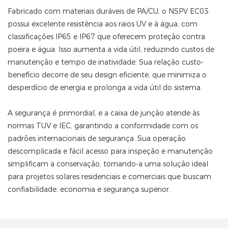
Fabricado com materiais duráveis ​​de PA/CU, o NSPV EC03
possui excelente resistência aos raios UV e à água, com
classificações IP65 e IP67 que oferecem proteção contra
poeira e água. Isso aumenta a vida útil, reduzindo custos de
manutenção e tempo de inatividade. Sua relação custo-
benefício decorre de seu design eficiente, que minimiza o
desperdício de energia e prolonga a vida útil do sistema.
A segurança é primordial, e a caixa de junção atende às
normas TUV e IEC, garantindo a conformidade com os
padrões internacionais de segurança. Sua operação
descomplicada e fácil acesso para inspeção e manutenção
simplificam a conservação, tornando-a uma solução ideal
para projetos solares residenciais e comerciais que buscam
confiabilidade, economia e segurança superior.