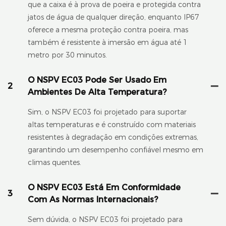
que a caixa é à prova de poeira e protegida contra
jatos de água de qualquer direção, enquanto IP67
oferece a mesma proteção contra poeira, mas
também é resistente à imersão em água até 1
metro por 30 minutos.
O NSPV EC03 Pode Ser Usado Em
2
Ambientes De Alta Temperatura?
Sim, o NSPV EC03 foi projetado para suportar
altas temperaturas e é construído com materiais
resistentes à degradação em condições extremas,
garantindo um desempenho confiável mesmo em
climas quentes.
O NSPV EC03 Está Em Conformidade
3
Com As Normas Internacionais?
Sem dúvida, o NSPV EC03 foi projetado para