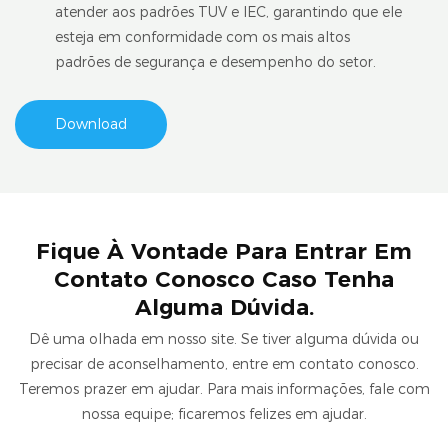
atender aos padrões TUV e IEC, garantindo que ele
esteja em conformidade com os mais altos
padrões de segurança e desempenho do setor.
Download
Fique À Vontade Para Entrar Em
Contato Conosco Caso Tenha
Alguma Dúvida.
Dê uma olhada em nosso site. Se tiver alguma dúvida ou
precisar de aconselhamento, entre em contato conosco.
Teremos prazer em ajudar. Para mais informações, fale com
nossa equipe; ficaremos felizes em ajudar.