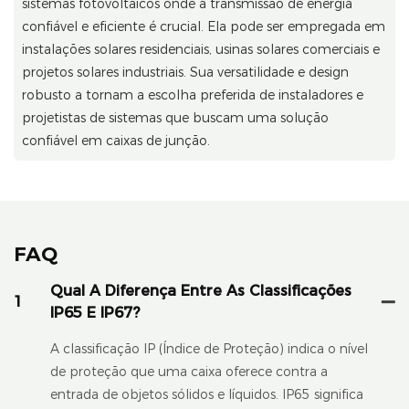
sistemas fotovoltaicos onde a transmissão de energia
confiável e eficiente é crucial. Ela pode ser empregada em
instalações solares residenciais, usinas solares comerciais e
projetos solares industriais. Sua versatilidade e design
robusto a tornam a escolha preferida de instaladores e
projetistas de sistemas que buscam uma solução
confiável em caixas de junção.
FAQ
Qual A Diferença Entre As Classificações
1
IP65 E IP67?
A classificação IP (Índice de Proteção) indica o nível
de proteção que uma caixa oferece contra a
entrada de objetos sólidos e líquidos. IP65 significa