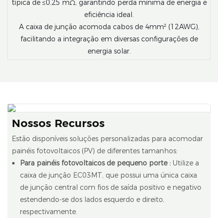
típica de ≤0,25 mΩ, garantindo perda mínima de energia e
eficiência ideal.
A caixa de junção acomoda cabos de 4mm² (12AWG),
facilitando a integração em diversas configurações de
energia solar.
Nossos Recursos
Estão disponíveis soluções personalizadas para acomodar
painéis fotovoltaicos (PV) de diferentes tamanhos:
Para painéis fotovoltaicos de pequeno porte
:
Utilize a
caixa de junção EC03MT, que possui uma única caixa
de junção central com fios de saída positivo e negativo
estendendo-se dos lados esquerdo e direito,
respectivamente.