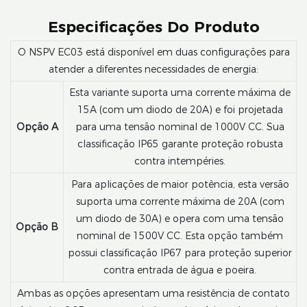
Especificações Do Produto
O NSPV EC03 está disponível em duas configurações para
atender a diferentes necessidades de energia:
Esta variante suporta uma corrente máxima de
15A (com um diodo de 20A) e foi projetada
Opção A
para uma tensão nominal de 1000V CC. Sua
classificação IP65 garante proteção robusta
contra intempéries.
Para aplicações de maior potência, esta versão
suporta uma corrente máxima de 20A (com
um diodo de 30A) e opera com uma tensão
Opção B
nominal de 1500V CC. Esta opção também
possui classificação IP67 para proteção superior
contra entrada de água e poeira.
Ambas as opções apresentam uma resistência de contato