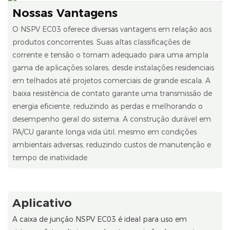
Nossas Vantagens
O NSPV EC03 oferece diversas vantagens em relação aos
produtos concorrentes. Suas altas classificações de
corrente e tensão o tornam adequado para uma ampla
gama de aplicações solares, desde instalações residenciais
em telhados até projetos comerciais de grande escala. A
baixa resistência de contato garante uma transmissão de
energia eficiente, reduzindo as perdas e melhorando o
desempenho geral do sistema. A construção durável em
PA/CU garante longa vida útil, mesmo em condições
ambientais adversas, reduzindo custos de manutenção e
tempo de inatividade.
Aplicativo
A caixa de junção NSPV EC03 é ideal para uso em