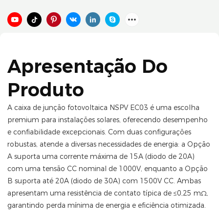
Apresentação Do
Produto
A caixa de junção fotovoltaica NSPV EC03 é uma escolha
premium para instalações solares, oferecendo desempenho
e confiabilidade excepcionais. Com duas configurações
robustas, atende a diversas necessidades de energia: a Opção
A suporta uma corrente máxima de 15A (diodo de 20A)
com uma tensão CC nominal de 1000V, enquanto a Opção
B suporta até 20A (diodo de 30A) com 1500V CC. Ambas
apresentam uma resistência de contato típica de ≤0,25 mΩ,
garantindo perda mínima de energia e eficiência otimizada.