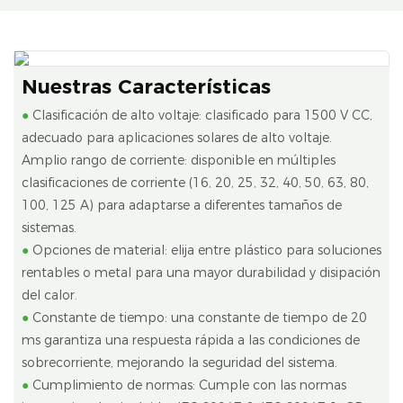
Nuestras Características
●
Clasificación de alto voltaje: clasificado para 1500 V CC,
adecuado para aplicaciones solares de alto voltaje.
Amplio rango de corriente: disponible en múltiples
clasificaciones de corriente (16, 20, 25, 32, 40, 50, 63, 80,
100, 125 A) para adaptarse a diferentes tamaños de
sistemas.
●
Opciones de material: elija entre plástico para soluciones
rentables o metal para una mayor durabilidad y disipación
del calor.
●
Constante de tiempo: una constante de tiempo de 20
ms garantiza una respuesta rápida a las condiciones de
sobrecorriente, mejorando la seguridad del sistema.
●
Cumplimiento de normas: Cumple con las normas