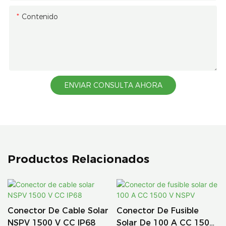
Contenido
ENVIAR CONSULTA AHORA
Productos Relacionados
Conector De Cable Solar
Conector De Fusible
NSPV 1500 V CC IP68
Solar De 100 A CC 1500