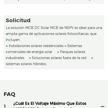
Solicitud
La solución MCB DC Solar MCB de NSPV es ideal para una
amplia gama de aplicaciones solares fotovoltaicas, que
incluyen:
●
Instalaciones solares residenciales
●
Sistemas
comerciales de energía solar
●
Parques solares
industriales
●
Soluciones solares fuera de la red
●
sistemas solares híbridos
FAQ
¿Cuál Es El Voltaje Máximo Que Estos
1