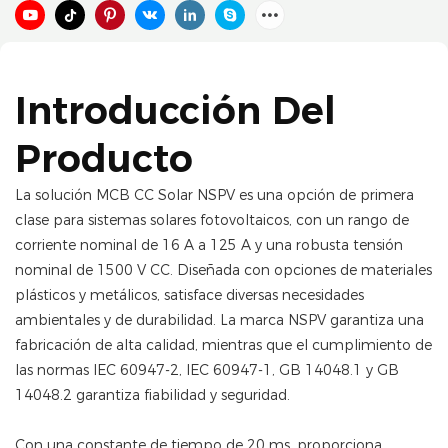
Introducción Del
Producto
La solución MCB CC Solar NSPV es una opción de primera
clase para sistemas solares fotovoltaicos, con un rango de
corriente nominal de 16 A a 125 A y una robusta tensión
nominal de 1500 V CC. Diseñada con opciones de materiales
plásticos y metálicos, satisface diversas necesidades
ambientales y de durabilidad. La marca NSPV garantiza una
fabricación de alta calidad, mientras que el cumplimiento de
las normas IEC 60947-2, IEC 60947-1, GB 14048.1 y GB
14048.2 garantiza fiabilidad y seguridad.
Con una constante de tiempo de 20 ms, proporciona