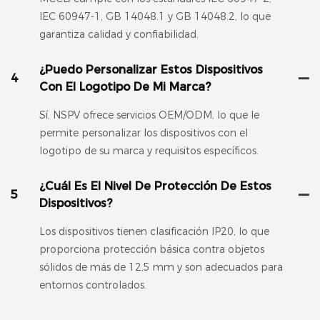
IEC 60947-1, GB 14048.1 y GB 14048.2, lo que
garantiza calidad y confiabilidad.
¿Puedo Personalizar Estos Dispositivos
4
Con El Logotipo De Mi Marca?
Sí, NSPV ofrece servicios OEM/ODM, lo que le
permite personalizar los dispositivos con el
logotipo de su marca y requisitos específicos.
¿Cuál Es El Nivel De Protección De Estos
5
Dispositivos?
Los dispositivos tienen clasificación IP20, lo que
proporciona protección básica contra objetos
sólidos de más de 12,5 mm y son adecuados para
entornos controlados.