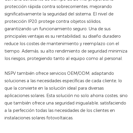
protección rápida contra sobrecorrientes, mejorando
significativamente la seguridad del sistema. El nivel de
protección IP20 protege contra objetos sólidos,
garantizando un funcionamiento seguro. Una de sus
principales ventajas es su rentabilidad; su diseño duradero
reduce los costes de mantenimiento y reemplazo con el
tiempo. Además, su alto rendimiento de seguridad minimiza
los riesgos, protegiendo tanto al equipo como al personal.
NSPV también ofrece servicios OEM/ODM, adaptando
soluciones a las necesidades específicas de cada cliente, lo
que la convierte en la solución ideal para diversas
aplicaciones solares. Esta solución no solo ahorra costes, sino
que también ofrece una seguridad inigualable, satisfaciendo
a la perfección todas las necesidades de los clientes en
instalaciones solares fotovoltaicas.