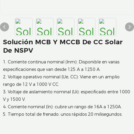
Solución MCB Y MCCB De CC Solar
De NSPV
1. Corriente continua nominal (Inm): Disponible en varias
especificaciones que van desde 125 A a 1250 A.
2. Voltaje operativo nominal (Ue, CC): Viene en un amplio
rango de 12 V a 1000 V CC.
3. Voltaje de aislamiento nominal (Ui): especificado entre 1000
V y 1500 V.
4. Corriente nominal (In): cubre un rango de 16A a 1250A.
5. Tiempo total de frenado: unos rápidos 20 milisegundos.