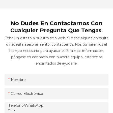
No Dudes En Contactarnos Con
Cualquier Pregunta Que Tengas.
Eche un vistazo a nuestro sitio web. Si tiene alguna consulta
o necesita asesoramiento, contáctenos. Nos tomaremos el
tiempo necesario para ayudarle. Para más información,
póngase en contacto con nuestro equipo; estaremos
encantados de ayudarle.
Nombre
Correo Electrónico
Teléfono/WhatsApp
+1