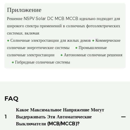
Приложение
Решение NSPV Solar DC MCB MCCB идеально подходит для
широкого спектра применений в солнечных фотоэлектрических
системах, включая:
●
Солнечные электростанции для жилых домов
●
Коммерческие
солнечные энергетические системы
●
Промышленные
солнечные электростанции
●
Автономные солнечные решения
●
Гибридные солнечные системы
FAQ
Какое Максимальное Напряжение Могут
1
Выдерживать Эти Автоматические
Выключатели (MCB/MCCB)?