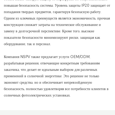
повышая безопасность системы. Уровень защиты IP20 защищает от
попадания твердых предметов, гарантируя безопасную работу.
Одним из ключевых преимуществ является экономичность; прочная
конструкция снижает затраты на техническое обслуживание и
замену в долгосрочной перспективе. Кроме того, высокие
показатели безопасности минимизируют риски, защищая как
оборудование, так и персонал.
Компания NSPV также предлагает услуги OEM/ODM,
разрабатывая решения, отвечающие конкретным требованиям
заказчика, что делает ее идеальным выбором для различных
применений в солнечной энергетике. Это решение не только
экономит средства, но и обеспечивает непревзойденную
безопасность, полностью удовлетворяя все потребности клиентов в
солнечных фотоэлектрических установках.