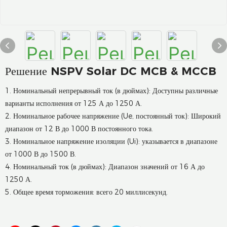
Решение NSPV Solar DC MCB & MCCB
1. Номинальный непрерывный ток (в дюймах): Доступны различные
варианты исполнения от 125 А до 1250 А.
2. Номинальное рабочее напряжение (Ue, постоянный ток): Широкий
диапазон от 12 В до 1000 В постоянного тока.
3. Номинальное напряжение изоляции (Ui): указывается в диапазоне
от 1000 В до 1500 В.
4. Номинальный ток (в дюймах): Диапазон значений от 16 А до
1250 А.
5. Общее время торможения: всего 20 миллисекунд.