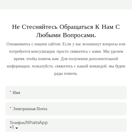
Не Стесняйтесь Обращаться К Нам С
Любыми Вопросами.
Ознакомьтесь с нашим сайтом. Если у вас возникнут вопросы или
потребуется консультация, просто свяжитесь с нами. Мы уделим
время, чтобы помочь вам. Для получения дополнительной
информации, пожалуйста, свяжитесь с нашей командой, мы будем
рады помочь.
Имя
Электронная Почта
Телефон/WhatsApp
+1