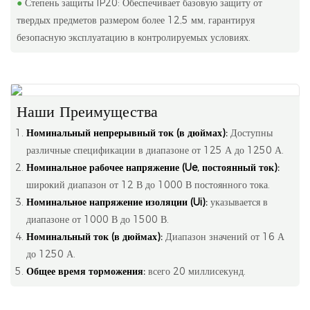
●
Степень защиты IP20: Обеспечивает базовую защиту от
твердых предметов размером более 12,5 мм, гарантируя
безопасную эксплуатацию в контролируемых условиях.
Наши Преимущества
Номинальный непрерывный ток (в дюймах):
Доступны
различные спецификации в диапазоне от 125 А до 1250 А.
Номинальное рабочее напряжение (Ue, постоянный ток):
широкий диапазон от 12 В до 1000 В постоянного тока.
Номинальное напряжение изоляции (Ui):
указывается в
диапазоне от 1000 В до 1500 В.
Номинальный ток (в дюймах):
Диапазон значений от 16 А
до 1250 А.
Общее время торможения:
всего 20 миллисекунд.