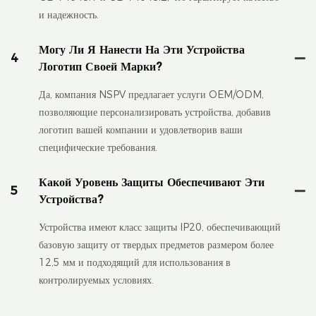
и надежность.
Могу Ли Я Нанести На Эти Устройства
4
Логотип Своей Марки?
Да, компания NSPV предлагает услуги OEM/ODM,
позволяющие персонализировать устройства, добавив
логотип вашей компании и удовлетворив ваши
специфические требования.
Какой Уровень Защиты Обеспечивают Эти
5
Устройства?
Устройства имеют класс защиты IP20, обеспечивающий
базовую защиту от твердых предметов размером более
12,5 мм и подходящий для использования в
контролируемых условиях.