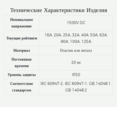
Технические Характеристики Изделия
Номинальное
1500V DC
напряжение
16A, 20A, 25A, 32A, 40A, 50A, 63A,
Текущие рейтинги
80A, 100A, 125A
Материал
Пластик или металл
Постоянная
20 мс
времени
Уровень защиты
IP20
Соответствие
IEC 60947-2, IEC 60947-1, GB 14048.1,
стандартам
GB 14048.2