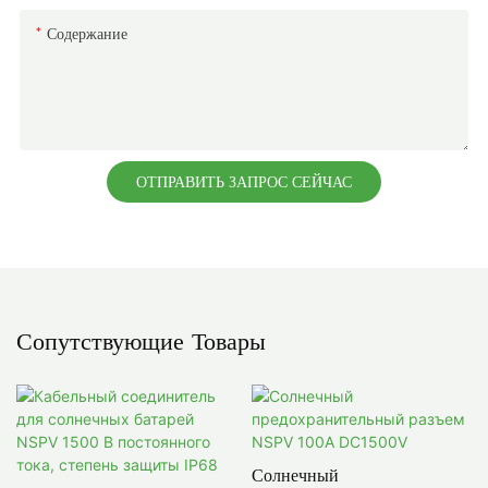
Содержание
ОТПРАВИТЬ ЗАПРОС СЕЙЧАС
Сопутствующие Товары
Солнечный