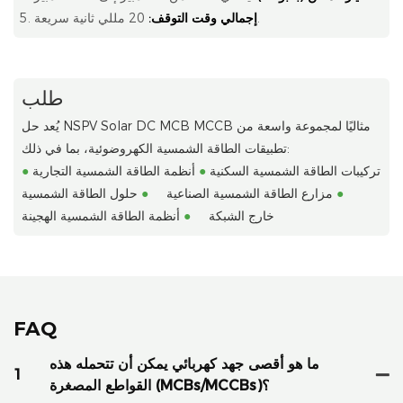
20 مللي ثانية سريعة.
إجمالي وقت التوقف:
طلب
يُعد حل NSPV Solar DC MCB MCCB مثاليًا لمجموعة واسعة من
تطبيقات الطاقة الشمسية الكهروضوئية، بما في ذلك:
تركيبات الطاقة الشمسية السكنية
●
أنظمة الطاقة الشمسية التجارية
●
●
مزارع الطاقة الشمسية الصناعية
●
حلول الطاقة الشمسية
خارج الشبكة
●
أنظمة الطاقة الشمسية الهجينة
FAQ
ما هو أقصى جهد كهربائي يمكن أن تتحمله هذه
1
القواطع المصغرة (MCBs/MCCBs)؟