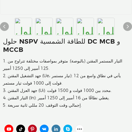
حلول NSPV للطاقة الشمسية DC MCB و
MCCB
1. التيار المستمر المقنن (بالبوصة): متوفر بمواصفات مختلفة تتراوح من
125 أمبير إلى 1250 أمبير.
2. جهد التشغيل المقنن (Ue، تيار مستمر): يأتي في نطاق واسع من 12
فولت إلى 1000 فولت تيار مستمر.
3. جهد العزل المقنن (Ui): محدد بين 1000 فولت و 1500 فولت.
4. التيار المقنن (In): يغطي نطاقًا من 16 أمبير إلى 1250 أمبير.
5. إجمالي وقت التوقف: 20 مللي ثانية سريعة.