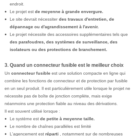
endroit.
Le projet est
de moyenne à grande envergure.
Le site devrait nécessiter
des travaux d'entretien, de
dépannage ou d'agrandissement à l'avenir.
Le projet nécessite des accessoires supplémentaires tels que
des parafoudres, des systèmes de surveillance, des
isolateurs ou des protections de branchement.
3. Quand un connecteur fusible est le meilleur choix
Un
connecteur fusible
est une solution compacte en ligne qui
combine les fonctions de connecteur et de protection par fusible
en un seul produit. Il est particulièrement utile lorsque le projet ne
nécessite pas de boîte de jonction complète, mais exige
néanmoins une protection fiable au niveau des dérivations.
Il est souvent utilisé lorsque :
Le système est
de petite à moyenne taille.
Le nombre de chaînes parallèles est limité
L'agencement est
réparti
, notamment sur de nombreuses