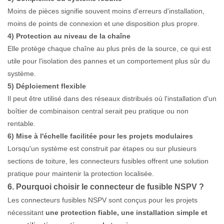
Moins de pièces signifie souvent moins d'erreurs d'installation,
moins de points de connexion et une disposition plus propre.
4) Protection au niveau de la chaîne
Elle protège chaque chaîne au plus près de la source, ce qui est
utile pour l'isolation des pannes et un comportement plus sûr du
système.
5) Déploiement flexible
Il peut être utilisé dans des réseaux distribués où l'installation d'un
boîtier de combinaison central serait peu pratique ou non
rentable.
6) Mise à l'échelle facilitée pour les projets modulaires
Lorsqu'un système est construit par étapes ou sur plusieurs
sections de toiture, les connecteurs fusibles offrent une solution
pratique pour maintenir la protection localisée.
6. Pourquoi choisir le connecteur de fusible NSPV ?
Les connecteurs fusibles NSPV sont conçus pour les projets
nécessitant
une protection fiable, une installation simple et