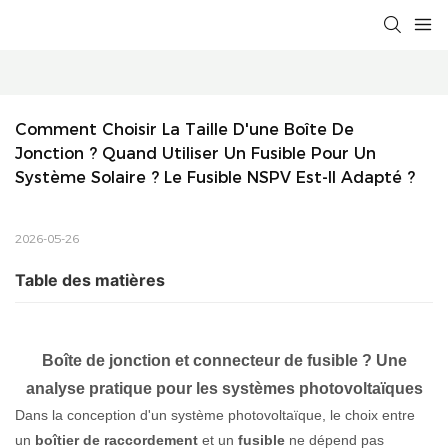
Comment Choisir La Taille D'une Boîte De 
Jonction ? Quand Utiliser Un Fusible Pour Un 
Système Solaire ? Le Fusible NSPV Est-Il Adapté ?
2026-05-26
Table des matières
Boîte de jonction et connecteur de fusible ? Une
analyse pratique pour les systèmes photovoltaïques
Dans la conception d'un système photovoltaïque, le choix entre
un
boîtier de raccordement
et un
fusible
ne dépend pas