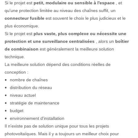
Si le projet est
petit, modulaire ou sensible à l'espace
, et
qu'une protection limitée au niveau des chaînes suffit, un
connecteur fusible
est souvent le choix le plus judicieux et le
plus économique.
Si le projet est
plus vaste, plus complexe ou nécessite une
protection et une surveillance centralisées
, alors un
boîtier
de combinaison
est généralement la meilleure solution
technique.
La meilleure solution dépend des conditions réelles de
conception :
nombre de chaînes
distribution du réseau
niveau actuel
stratégie de maintenance
budget
environnement d'installation
Il n'existe pas de solution unique pour tous les projets
photovoltaïques. Mais il y a toujours un meilleur choix pour