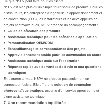
Ce que NSPV peut faire pour les clients
NSPV est bien plus qu'un simple fournisseur de produits. Pour les
distributeurs, les entreprises d'ingénierie, d'approvisionnement et
de construction (EPC), les installateurs et les développeurs de
projets photovoltaïques, NSPV propose un accompagnement :
Guide de sélection des produits
Assistance technique pour les scénarios d'application
Personnalisation OEM/ODM
Échantillonnage et correspondance des projets
Approvisionnement stable pour les commandes en cours
Assistance technique axée sur l'exportation
Réponse rapide aux demandes de devis et aux questions
techniques
En d'autres termes, NSPV ne propose pas seulement un
connecteur fusible. Elle offre une
solution de connexion
photovoltaïque pratique,
assortie d'un service après-vente et
d'une assistance technique.
7. Une recommandation équilibrée