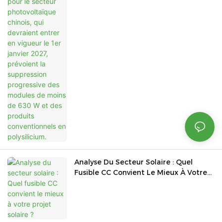
Devraient Entrer En Vigueur Le 1er
Janvier 2027, Prévoient La Suppression
Progressive Des Modules De Moins De
630 W Et Des Produits Conventionnels
En Polysilicium.
Analyse Du Secteur Solaire : Quel
Fusible CC Convient Le Mieux À Votre
Projet Solaire ?