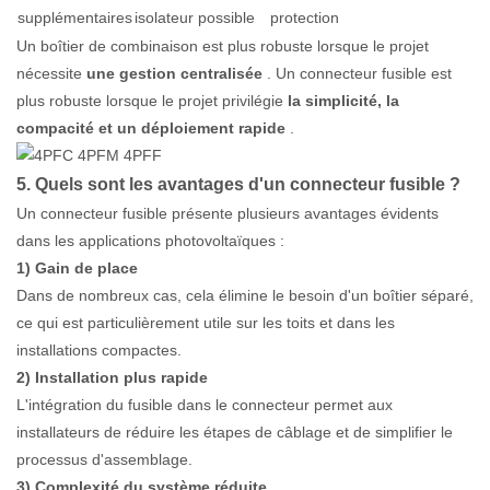
supplémentaires
isolateur possible
protection
Un boîtier de combinaison est plus robuste lorsque le projet
nécessite
une gestion centralisée
. Un connecteur fusible est
plus robuste lorsque le projet privilégie
la simplicité, la
compacité et un déploiement rapide
.
5. Quels sont les avantages d'un connecteur fusible ?
Un connecteur fusible présente plusieurs avantages évidents
dans les applications photovoltaïques :
1) Gain de place
Dans de nombreux cas, cela élimine le besoin d'un boîtier séparé,
ce qui est particulièrement utile sur les toits et dans les
installations compactes.
2) Installation plus rapide
L'intégration du fusible dans le connecteur permet aux
installateurs de réduire les étapes de câblage et de simplifier le
processus d'assemblage.
3) Complexité du système réduite