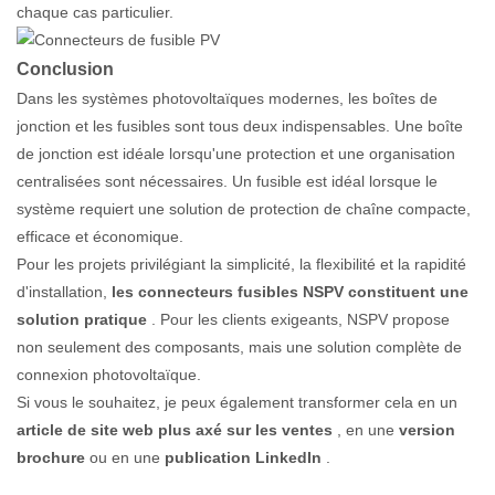
chaque cas particulier.
Conclusion
Dans les systèmes photovoltaïques modernes, les boîtes de
jonction et les fusibles sont tous deux indispensables. Une boîte
de jonction est idéale lorsqu'une protection et une organisation
centralisées sont nécessaires. Un fusible est idéal lorsque le
système requiert une solution de protection de chaîne compacte,
efficace et économique.
Pour les projets privilégiant la simplicité, la flexibilité et la rapidité
d'installation,
les connecteurs fusibles NSPV constituent une
solution pratique
. Pour les clients exigeants, NSPV propose
non seulement des composants, mais une solution complète de
connexion photovoltaïque.
Si vous le souhaitez, je peux également transformer cela en un
article de site web plus axé sur les ventes
, en une
version
brochure
ou en une
publication LinkedIn
.