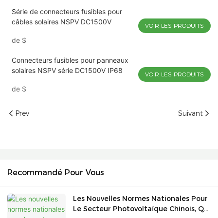
Série de connecteurs fusibles pour
câbles solaires NSPV DC1500V
VOIR LES PRODUITS
de
$
Connecteurs fusibles pour panneaux
solaires NSPV série DC1500V IP68
VOIR LES PRODUITS
de
$
Prev
Suivant
Recommandé Pour Vous
Les Nouvelles Normes Nationales Pour
Le Secteur Photovoltaïque Chinois, Qui