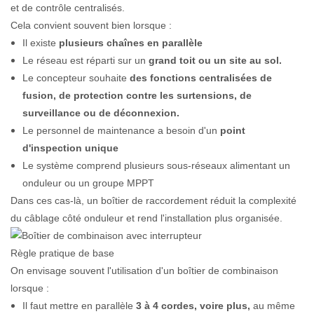
et de contrôle centralisés.
Cela convient souvent bien lorsque :
Il existe
plusieurs chaînes en parallèle
Le réseau est réparti sur un
grand toit ou un site au sol.
Le concepteur souhaite
des fonctions centralisées de
fusion, de protection contre les surtensions, de
surveillance ou de déconnexion.
Le personnel de maintenance a besoin d'un
point
d'inspection unique
Le système comprend plusieurs sous-réseaux alimentant un
onduleur ou un groupe MPPT
Dans ces cas-là, un boîtier de raccordement réduit la complexité
du câblage côté onduleur et rend l'installation plus organisée.
Règle pratique de base
On envisage souvent l'utilisation d'un boîtier de combinaison
lorsque :
Il faut mettre en parallèle
3 à 4 cordes, voire plus,
au même