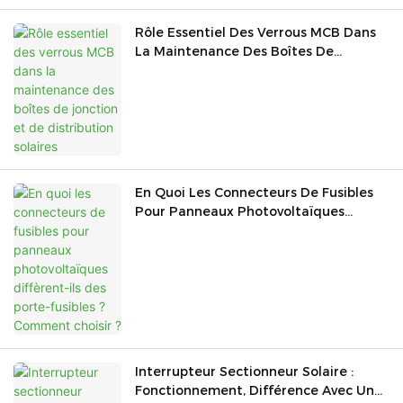
Rôle Essentiel Des Verrous MCB Dans
La Maintenance Des Boîtes De
Jonction Et De Distribution Solaires
En Quoi Les Connecteurs De Fusibles
Pour Panneaux Photovoltaïques
Diffèrent-Ils Des Porte-Fusibles ?
Comment Choisir ?
Interrupteur Sectionneur Solaire :
Fonctionnement, Différence Avec Un