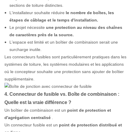
sections de toiture distinctes.
L'installateur souhaite réduire
le nombre de boîtes, les
étapes de câblage et le temps d'installation.
Le projet nécessite
une protection au niveau des chaînes
de caractères près de la source.
L'espace est limité et un boîtier de combinaison serait une
surcharge inutile.
Les connecteurs fusibles sont particulièrement pratiques dans les
systèmes de toiture, les systèmes modulaires et les applications
où le concepteur souhaite une protection sans ajouter de boîtier
supplémentaire.
4. Connecteur de fusible vs. Boîte de combinaison :
Quelle est la vraie différence ?
Un boîtier de combinaison est un
point de protection et
d'agrégation centralisé
.
Un connecteur fusible est un
point de protection distribué et