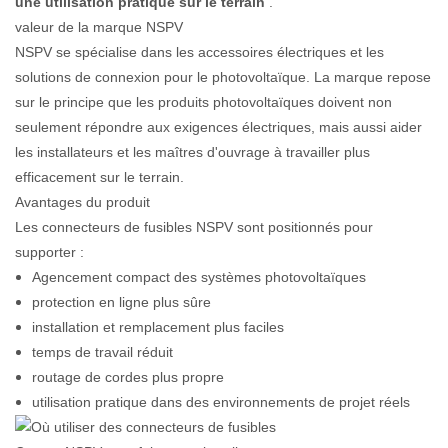
une utilisation pratique sur le terrain
.
valeur de la marque NSPV
NSPV se spécialise dans les accessoires électriques et les
solutions de connexion pour le photovoltaïque. La marque repose
sur le principe que les produits photovoltaïques doivent non
seulement répondre aux exigences électriques, mais aussi aider
les installateurs et les maîtres d'ouvrage à travailler plus
efficacement sur le terrain.
Avantages du produit
Les connecteurs de fusibles NSPV sont positionnés pour
supporter :
Agencement compact des systèmes photovoltaïques
protection en ligne plus sûre
installation et remplacement plus faciles
temps de travail réduit
routage de cordes plus propre
utilisation pratique dans des environnements de projet réels