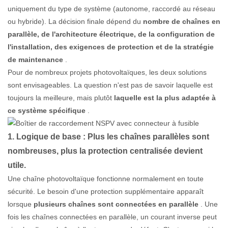
uniquement du type de système (autonome, raccordé au réseau
ou hybride). La décision finale dépend du
nombre de chaînes en
parallèle, de l'architecture électrique, de la configuration de
l'installation, des exigences de protection et de la stratégie
de maintenance
.
Pour de nombreux projets photovoltaïques, les deux solutions
sont envisageables. La question n'est pas de savoir laquelle est
toujours la meilleure, mais plutôt
laquelle est la plus adaptée à
ce système spécifique
.
1. Logique de base : Plus les chaînes parallèles sont
nombreuses, plus la protection centralisée devient
utile.
Une chaîne photovoltaïque fonctionne normalement en toute
sécurité. Le besoin d'une protection supplémentaire apparaît
lorsque
plusieurs chaînes sont connectées en parallèle
. Une
fois les chaînes connectées en parallèle, un courant inverse peut