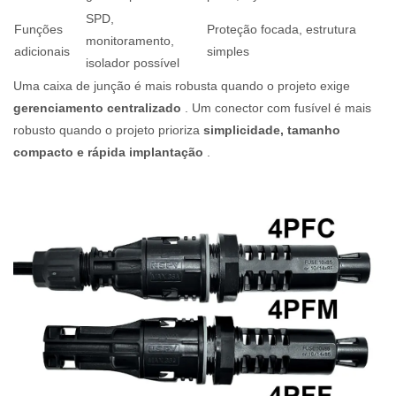
SPD,
Funções
Proteção focada, estrutura
monitoramento,
adicionais
simples
isolador possível
Uma caixa de junção é mais robusta quando o projeto exige
gerenciamento centralizado
. Um conector com fusível é mais
robusto quando o projeto prioriza
simplicidade, tamanho
compacto e rápida implantação
.