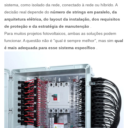
sistema, como isolado da rede, conectado à rede ou híbrido. A
decisão real depende do
número de strings em paralelo, da
arquitetura elétrica, do layout da instalação, dos requisitos
de proteção e da estratégia de manutenção
.
Para muitos projetos fotovoltaicos, ambas as soluções podem
funcionar. A questão não é "qual é sempre melhor", mas sim
qual
é mais adequada para esse sistema específico
.