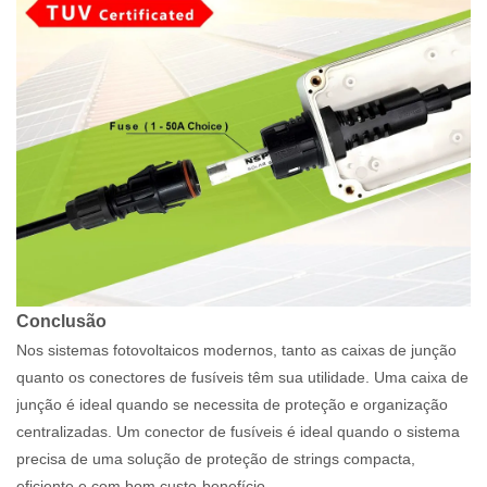
Conclusão
Nos sistemas fotovoltaicos modernos, tanto as caixas de junção
quanto os conectores de fusíveis têm sua utilidade. Uma caixa de
junção é ideal quando se necessita de proteção e organização
centralizadas. Um conector de fusíveis é ideal quando o sistema
precisa de uma solução de proteção de strings compacta,
eficiente e com bom custo-benefício.