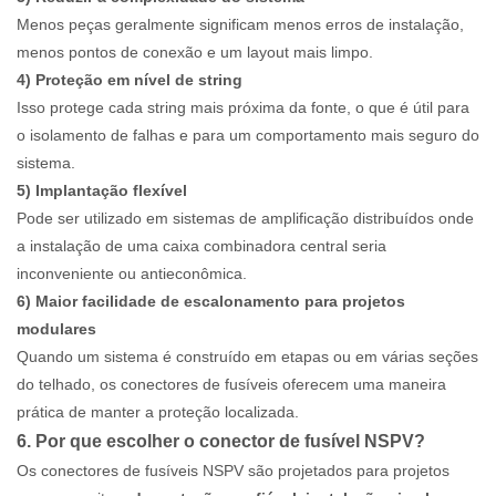
Menos peças geralmente significam menos erros de instalação,
menos pontos de conexão e um layout mais limpo.
4) Proteção em nível de string
Isso protege cada string mais próxima da fonte, o que é útil para
o isolamento de falhas e para um comportamento mais seguro do
sistema.
5) Implantação flexível
Pode ser utilizado em sistemas de amplificação distribuídos onde
a instalação de uma caixa combinadora central seria
inconveniente ou antieconômica.
6) Maior facilidade de escalonamento para projetos
modulares
Quando um sistema é construído em etapas ou em várias seções
do telhado, os conectores de fusíveis oferecem uma maneira
prática de manter a proteção localizada.
6. Por que escolher o conector de fusível NSPV?
Os conectores de fusíveis NSPV são projetados para projetos