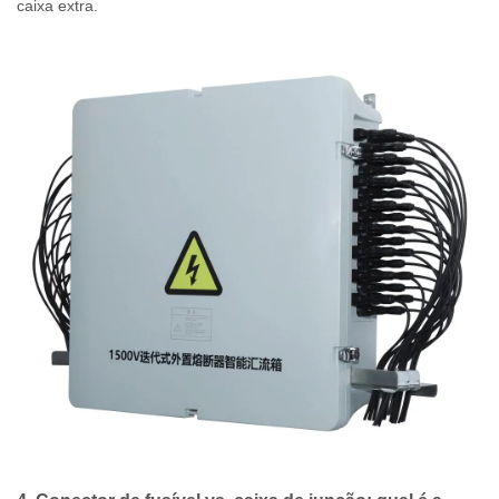
caixa extra.