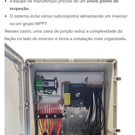
A equipe de manutenção precisa de um
único ponto de
inspeção.
O sistema inclui vários subconjuntos alimentando um inversor
ou um grupo MPPT.
Nesses casos, uma caixa de junção reduz a complexidade da
fiação no lado do inversor e torna a instalação mais organizada.