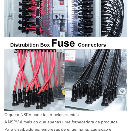
O que a NSPV pode fazer pelos clientes
A NSPV é mais do que apenas uma fornecedora de produtos.
Para distribuidores, empresas de engenharia, aquisição e