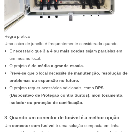
Regra prática
Uma caixa de junção é frequentemente considerada quando:
É necessário que
3 a 4 ou mais cordas
sejam paralelas em
um mesmo local.
O projeto é
de média a grande escala.
Prevê-se que o local necessite
de manutenção, resolução de
problemas ou expansão no futuro.
O projeto requer acessórios adicionais, como
DPS
(Dispositivo de Proteção contra Surtos), monitoramento,
isolador ou proteção de ramificação.
3. Quando um conector de fusível é a melhor opção
Um
conector com fusível
é uma solução compacta em linha