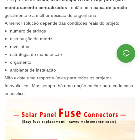
monitoramento centralizados
, então uma
caixa de junção
geralmente é a melhor decisão de engenharia.
A melhor solução depende das condições reais do projeto:
número de strings
distribuição de matriz
nível atual
estratégia de manutenção
orçamento
ambiente de instalação
Não existe uma resposta única para todos os projetos
fotovoltaicos. Mas sempre há uma opção melhor para cada caso
específico.