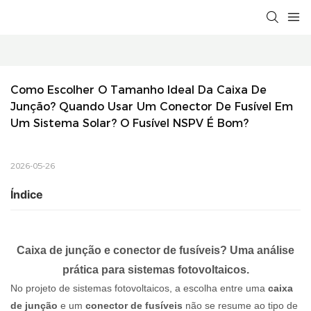
Como Escolher O Tamanho Ideal Da Caixa De 
Junção? Quando Usar Um Conector De Fusível Em 
Um Sistema Solar? O Fusível NSPV É Bom?
2026-05-26
Índice
Caixa de junção e conector de fusíveis? Uma análise
prática para sistemas fotovoltaicos.
No projeto de sistemas fotovoltaicos, a escolha entre uma
caixa
de junção
e um
conector de fusíveis
não se resume ao tipo de