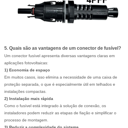
5. Quais são as vantagens de um conector de fusível?
Um conector fusível apresenta diversas vantagens claras em
aplicações fotovoltaicas:
1) Economia de espaço
Em muitos casos, isso elimina a necessidade de uma caixa de
proteção separada, o que é especialmente útil em telhados e
instalações compactas.
2) Instalação mais rápida
Como o fusível está integrado à solução de conexão, os
instaladores podem reduzir as etapas de fiação e simplificar o
processo de montagem.
3) Reduzir a complexidade do sistema