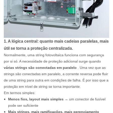
1. A lógica central: quanto mais cadeias paralelas, mais
útil se torna a proteção centralizada.
Normalmente, uma string fotovoltaica funciona com segurança
por si só. A necessidade de proteção adicional surge quando
várias strings são conectadas em paralelo
. Uma vez que as
strings são conectadas em paralelo, a corrente reversa pode fluir
de uma string para outra em condições de falha. É por isso que a
proteção em nível de string se torna importante.
Em termos simples:
Menos fios, layout mais simples
→ um conector de fusível
pode ser suficiente
Mais strings, mais ramificações, mais gerenciamento