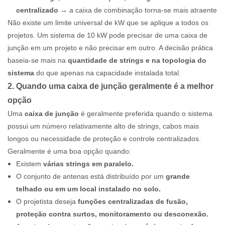
centralizado
→ a caixa de combinação torna-se mais atraente
Não existe um limite universal de kW que se aplique a todos os
projetos. Um sistema de 10 kW pode precisar de uma caixa de
junção em um projeto e não precisar em outro. A decisão prática
baseia-se mais na
quantidade de strings e na topologia do
sistema
do que apenas na capacidade instalada total.
2. Quando uma caixa de junção geralmente é a melhor
opção
Uma
caixa de junção
é geralmente preferida quando o sistema
possui um número relativamente alto de strings, cabos mais
longos ou necessidade de proteção e controle centralizados.
Geralmente é uma boa opção quando:
Existem
várias strings em paralelo.
O conjunto de antenas está distribuído por um
grande
telhado ou em um local instalado no solo.
O projetista deseja
funções centralizadas de fusão,
proteção contra surtos, monitoramento ou desconexão.