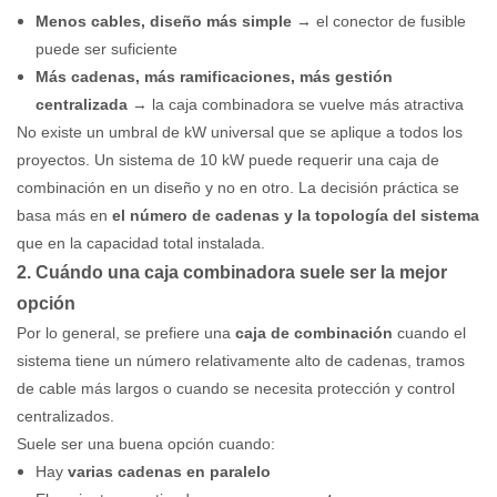
Menos cables, diseño más simple
→ el conector de fusible
puede ser suficiente
Más cadenas, más ramificaciones, más gestión
centralizada
→ la caja combinadora se vuelve más atractiva
No existe un umbral de kW universal que se aplique a todos los
proyectos. Un sistema de 10 kW puede requerir una caja de
combinación en un diseño y no en otro. La decisión práctica se
basa más en
el número de cadenas y la topología del sistema
que en la capacidad total instalada.
2. Cuándo una caja combinadora suele ser la mejor
opción
Por lo general, se prefiere una
caja de combinación
cuando el
sistema tiene un número relativamente alto de cadenas, tramos
de cable más largos o cuando se necesita protección y control
centralizados.
Suele ser una buena opción cuando:
Hay
varias cadenas en paralelo