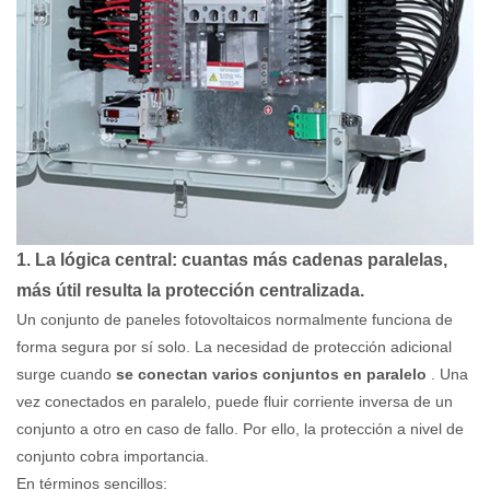
1. La lógica central: cuantas más cadenas paralelas,
más útil resulta la protección centralizada.
Un conjunto de paneles fotovoltaicos normalmente funciona de
forma segura por sí solo. La necesidad de protección adicional
surge cuando
se conectan varios conjuntos en paralelo
. Una
vez conectados en paralelo, puede fluir corriente inversa de un
conjunto a otro en caso de fallo. Por ello, la protección a nivel de
conjunto cobra importancia.
En términos sencillos: