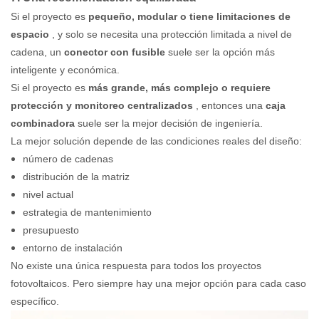
Si el proyecto es
pequeño, modular o tiene limitaciones de
espacio
, y solo se necesita una protección limitada a nivel de
cadena, un
conector con fusible
suele ser la opción más
inteligente y económica.
Si el proyecto es
más grande, más complejo o requiere
protección y monitoreo centralizados
, entonces una
caja
combinadora
suele ser la mejor decisión de ingeniería.
La mejor solución depende de las condiciones reales del diseño:
número de cadenas
distribución de la matriz
nivel actual
estrategia de mantenimiento
presupuesto
entorno de instalación
No existe una única respuesta para todos los proyectos
fotovoltaicos. Pero siempre hay una mejor opción para cada caso
específico.