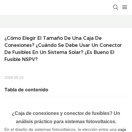
¿Cómo Elegir El Tamaño De Una Caja De 
Conexiones? ¿Cuándo Se Debe Usar Un Conector 
De Fusibles En Un Sistema Solar? ¿Es Bueno El 
Fusible NSPV?
2026-05-26
Tabla de contenido
¿Caja de conexiones y conector de fusibles? Un
análisis práctico para sistemas fotovoltaicos.
En el diseño de sistemas fotovoltaicos, la elección entre una
caja