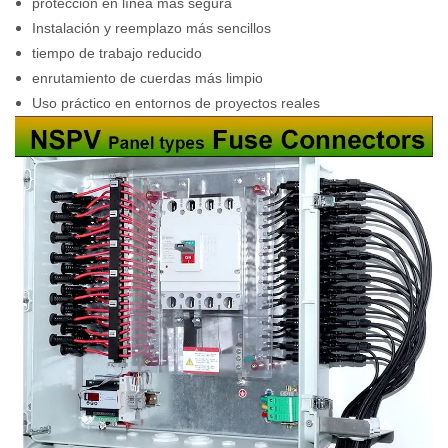
protección en línea más segura
Instalación y reemplazo más sencillos
tiempo de trabajo reducido
enrutamiento de cuerdas más limpio
Uso práctico en entornos de proyectos reales