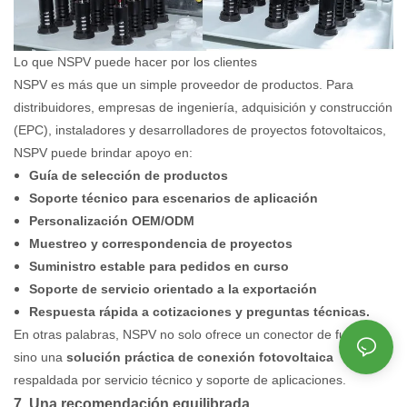
Lo que NSPV puede hacer por los clientes
NSPV es más que un simple proveedor de productos. Para
distribuidores, empresas de ingeniería, adquisición y construcción
(EPC), instaladores y desarrolladores de proyectos fotovoltaicos,
NSPV puede brindar apoyo en:
Guía de selección de productos
Soporte técnico para escenarios de aplicación
Personalización OEM/ODM
Muestreo y correspondencia de proyectos
Suministro estable para pedidos en curso
Soporte de servicio orientado a la exportación
Respuesta rápida a cotizaciones y preguntas técnicas.
En otras palabras, NSPV no solo ofrece un conector de fusibles,
sino una
solución práctica de conexión fotovoltaica
respaldada por servicio técnico y soporte de aplicaciones.
7. Una recomendación equilibrada