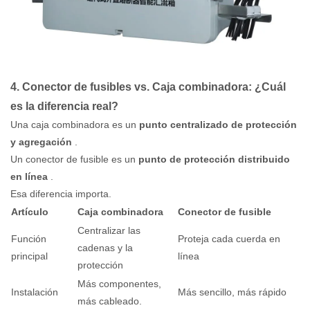
4. Conector de fusibles vs. Caja combinadora: ¿Cuál
es la diferencia real?
Una caja combinadora es un
punto centralizado de protección
y agregación
.
Un conector de fusible es un
punto de protección distribuido
en línea
.
Esa diferencia importa.
Artículo
Caja combinadora
Conector de fusible
Centralizar las
Función
Proteja cada cuerda en
cadenas y la
principal
línea
protección
Más componentes,
Instalación
Más sencillo, más rápido
más cableado.