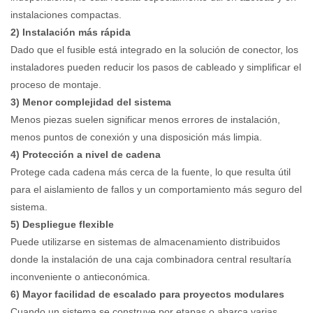
instalaciones compactas.
2) Instalación más rápida
Dado que el fusible está integrado en la solución de conector, los
instaladores pueden reducir los pasos de cableado y simplificar el
proceso de montaje.
3) Menor complejidad del sistema
Menos piezas suelen significar menos errores de instalación,
menos puntos de conexión y una disposición más limpia.
4) Protección a nivel de cadena
Protege cada cadena más cerca de la fuente, lo que resulta útil
para el aislamiento de fallos y un comportamiento más seguro del
sistema.
5) Despliegue flexible
Puede utilizarse en sistemas de almacenamiento distribuidos
donde la instalación de una caja combinadora central resultaría
inconveniente o antieconómica.
6) Mayor facilidad de escalado para proyectos modulares
Cuando un sistema se construye por etapas o abarca varias