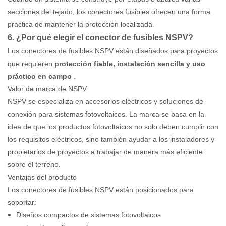
secciones del tejado, los conectores fusibles ofrecen una forma
práctica de mantener la protección localizada.
6. ¿Por qué elegir el conector de fusibles NSPV?
Los conectores de fusibles NSPV están diseñados para proyectos
que requieren
protección fiable, instalación sencilla y uso
práctico en campo
.
Valor de marca de NSPV
NSPV se especializa en accesorios eléctricos y soluciones de
conexión para sistemas fotovoltaicos. La marca se basa en la
idea de que los productos fotovoltaicos no solo deben cumplir con
los requisitos eléctricos, sino también ayudar a los instaladores y
propietarios de proyectos a trabajar de manera más eficiente
sobre el terreno.
Ventajas del producto
Los conectores de fusibles NSPV están posicionados para
soportar:
Diseños compactos de sistemas fotovoltaicos