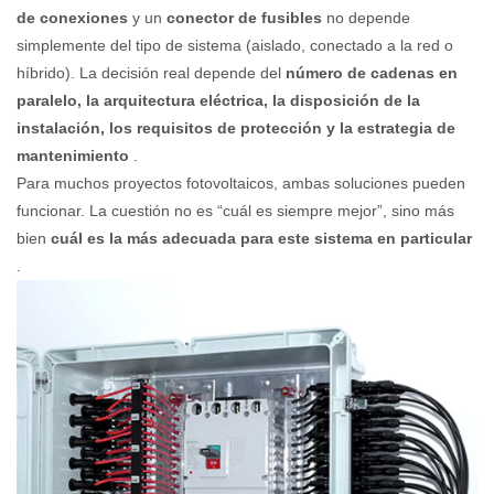
de conexiones
y un
conector de fusibles
no depende
simplemente del tipo de sistema (aislado, conectado a la red o
híbrido). La decisión real depende del
número de cadenas en
paralelo, la arquitectura eléctrica, la disposición de la
instalación, los requisitos de protección y la estrategia de
mantenimiento
.
Para muchos proyectos fotovoltaicos, ambas soluciones pueden
funcionar. La cuestión no es “cuál es siempre mejor”, sino más
bien
cuál es la más adecuada para este sistema en particular
.