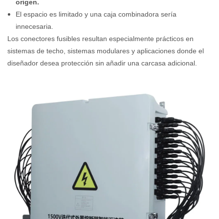
origen.
El espacio es limitado y una caja combinadora sería
innecesaria.
Los conectores fusibles resultan especialmente prácticos en
sistemas de techo, sistemas modulares y aplicaciones donde el
diseñador desea protección sin añadir una carcasa adicional.