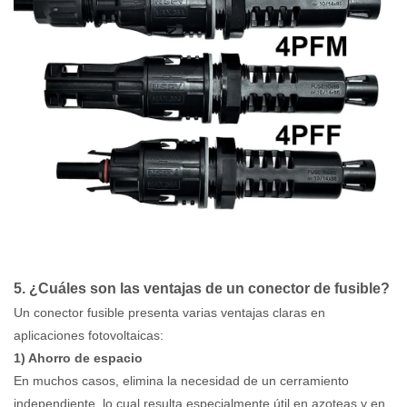
5. ¿Cuáles son las ventajas de un conector de fusible?
Un conector fusible presenta varias ventajas claras en
aplicaciones fotovoltaicas:
1) Ahorro de espacio
En muchos casos, elimina la necesidad de un cerramiento
independiente, lo cual resulta especialmente útil en azoteas y en