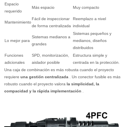
Espacio
Más espacio
Muy compacto
requerido
Fácil de inspeccionar
Reemplazo a nivel
Mantenimiento
de forma centralizada
individual
Sistemas pequeños y
Sistemas medianos a
Lo mejor para
medianos, diseños
grandes
distribuidos
Funciones
SPD, monitorización,
Estructura simple y
adicionales
aislador posible
centrada en la protección.
Una caja de combinación es más robusta cuando el proyecto
requiere
una gestión centralizada
. Un conector fusible es más
robusto cuando el proyecto valora
la simplicidad, la
compacidad y la rápida implementación
.