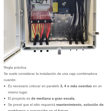
Regla práctica
Se suele considerar la instalación de una caja combinadora
cuando:
Es necesario colocar en paralelo
3, 4 o más cuerdas
en un
mismo lugar.
El proyecto es
de mediana a gran escala.
Se prevé que el sitio requerirá
mantenimiento, solución de
problemas o expansión en el futuro.