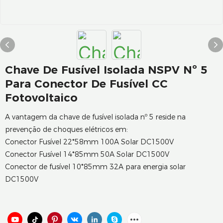
Chave De Fusível Isolada NSPV Nº 5
Para Conector De Fusível CC
Fotovoltaico
A vantagem da chave de fusível isolada nº 5 reside na
prevenção de choques elétricos em:
Conector Fusível 22*58mm 100A Solar DC1500V
Conector Fusível 14*85mm 50A Solar DC1500V
Conector de fusível 10*85mm 32A para energia solar
DC1500V