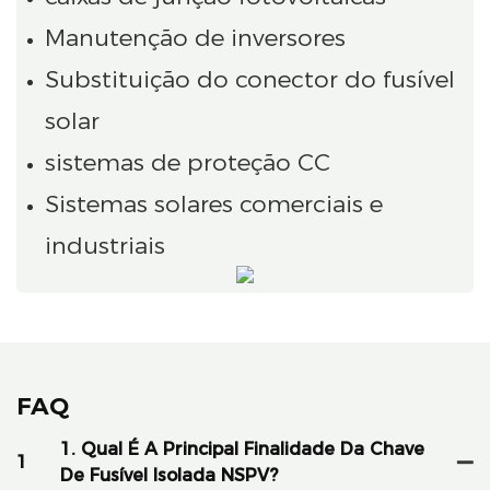
Manutenção de inversores
Substituição do conector do fusível
solar
sistemas de proteção CC
Sistemas solares comerciais e
industriais
FAQ
1. Qual É A Principal Finalidade Da Chave
1
De Fusível Isolada NSPV?