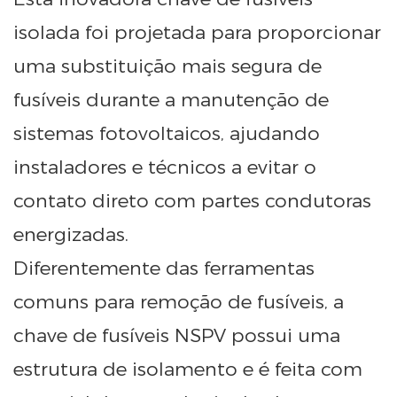
isolada foi projetada para proporcionar
uma substituição mais segura de
fusíveis durante a manutenção de
sistemas fotovoltaicos, ajudando
instaladores e técnicos a evitar o
contato direto com partes condutoras
energizadas.
Diferentemente das ferramentas
comuns para remoção de fusíveis, a
chave de fusíveis NSPV possui uma
estrutura de isolamento e é feita com