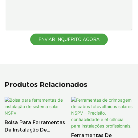
ENVIAR INQUÉRITO AGORA
Produtos Relacionados
Bolsa Para Ferramentas
De Instalação De
Ferramentas De
Sistema Solar NSPV