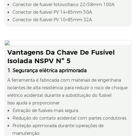
Conector de fusível fotovoltaico 22×58mm 100A
Conector de fusível PV 14×85mm 50A
Conector de fusível PV 10×85mm 32A
Vantagens Da Chave De Fusível
Isolada NSPV Nº 5
1. Segurança elétrica aprimorada
A ferramenta é fabricada com materiais de engenharia
isolantes de alta resistência para reduzir o risco de choque
elétrico acidental durante a substituição do fusível.
Isso ajuda a proporcionar:
Extração de fusíveis mais segura
Redução do contato acidental com partes condutoras
Proteção aprimorada durante operações de
manutenção.