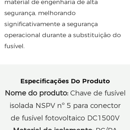
material de engenharia de alta
segurança, melhorando
significativamente a segurança
operacional durante a substituição do
fusível.
Especificações Do Produto
Nome do produto:
Chave de fusível
isolada NSPV nº 5 para conector
de fusível fotovoltaico DC1500V