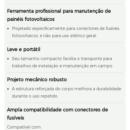
Ferramenta profissional para manutenção de
painéis fotovoltaicos
Projetado especificamente para conectores de fusíveis
fotovoltaicos, e não para uso elétrico geral.
Leve e portátil
Seu tamanho compacto facilita o transporte para
trabalhos de instalação e manutenção em campo.
Projeto mecânico robusto
A estrutura reforçada do corpo melhora a durabilidade
durante o uso repetido.
Ampla compatibilidade com conectores de
fusíveis
Compatível com: