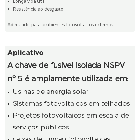
Longa vida útil
Resistência ao desgaste
Adequado para ambientes fotovoltaicos externos.
Aplicativo
A chave de fusível isolada NSPV
nº 5 é amplamente utilizada em:
Usinas de energia solar
Sistemas fotovoltaicos em telhados
Projetos fotovoltaicos em escala de
serviços públicos
caixas de junção fotovoltaicas