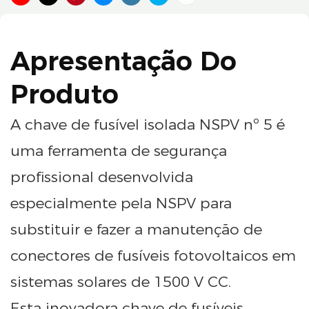
Apresentação Do
Produto
A chave de fusível isolada NSPV nº 5 é
uma ferramenta de segurança
profissional desenvolvida
especialmente pela NSPV para
substituir e fazer a manutenção de
conectores de fusíveis fotovoltaicos em
sistemas solares de 1500 V CC.
Esta inovadora chave de fusíveis