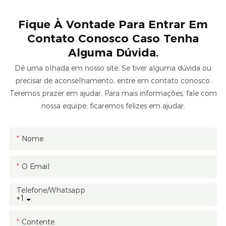
Fique À Vontade Para Entrar Em
Contato Conosco Caso Tenha
Alguma Dúvida.
Dê uma olhada em nosso site. Se tiver alguma dúvida ou
precisar de aconselhamento, entre em contato conosco.
Teremos prazer em ajudar. Para mais informações, fale com
nossa equipe; ficaremos felizes em ajudar.
Nome
O Email
Telefone/whatsapp
+1
Contente