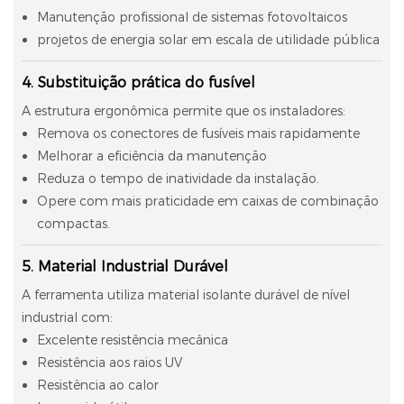
Manutenção profissional de sistemas fotovoltaicos
projetos de energia solar em escala de utilidade pública
4. Substituição prática do fusível
A estrutura ergonômica permite que os instaladores:
Remova os conectores de fusíveis mais rapidamente
Melhorar a eficiência da manutenção
Reduza o tempo de inatividade da instalação.
Opere com mais praticidade em caixas de combinação
compactas.
5. Material Industrial Durável
A ferramenta utiliza material isolante durável de nível
industrial com:
Excelente resistência mecânica
Resistência aos raios UV
Resistência ao calor