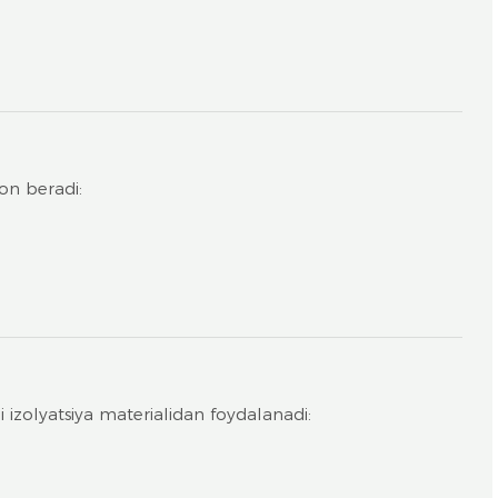
on beradi:
 izolyatsiya materialidan foydalanadi: