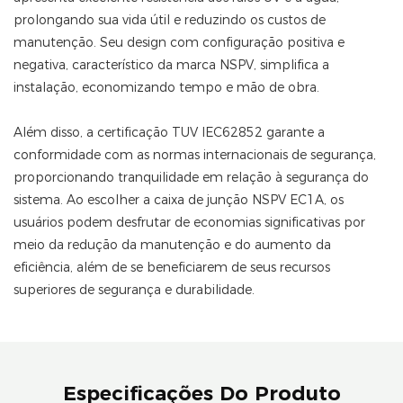
prolongando sua vida útil e reduzindo os custos de
manutenção. Seu design com configuração positiva e
negativa, característico da marca NSPV, simplifica a
instalação, economizando tempo e mão de obra.
Além disso, a certificação TUV IEC62852 garante a
conformidade com as normas internacionais de segurança,
proporcionando tranquilidade em relação à segurança do
sistema. Ao escolher a caixa de junção NSPV EC1A, os
usuários podem desfrutar de economias significativas por
meio da redução da manutenção e do aumento da
eficiência, além de se beneficiarem de seus recursos
superiores de segurança e durabilidade.
Especificações Do Produto