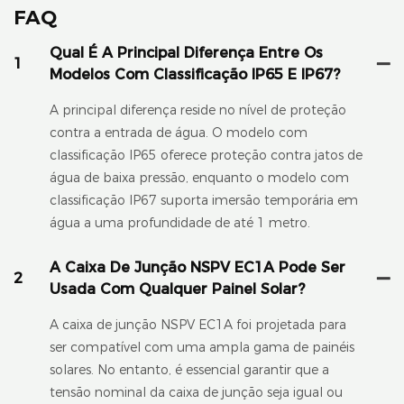
FAQ
Qual É A Principal Diferença Entre Os
1
Modelos Com Classificação IP65 E IP67?
A principal diferença reside no nível de proteção
contra a entrada de água. O modelo com
classificação IP65 oferece proteção contra jatos de
água de baixa pressão, enquanto o modelo com
classificação IP67 suporta imersão temporária em
água a uma profundidade de até 1 metro.
A Caixa De Junção NSPV EC1A Pode Ser
2
Usada Com Qualquer Painel Solar?
A caixa de junção NSPV EC1A foi projetada para
ser compatível com uma ampla gama de painéis
solares. No entanto, é essencial garantir que a
tensão nominal da caixa de junção seja igual ou