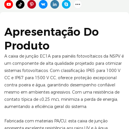
Apresentação Do
Produto
A caixa de junção EC1A para painéis fotovoltaicos da NSPV é
um componente de alta qualidade projetado para otimizar
sistemas fotovoltaicos. Com classificação IP65 para 1000 V
CC e IP67 para 1500 V CC, oferece proteção excepcional
contra poeira e água, garantindo desempenho confiável
mesmo em ambientes agressivos. Com uma resistência de
contato típica de ≤0,25 mΩ, minimiza a perda de energia,
aumentando a eficiência geral do sistema.
Fabricada com materiais PA/CU, esta caixa de junção
apresenta excelente resistência aos raios UV e à água,