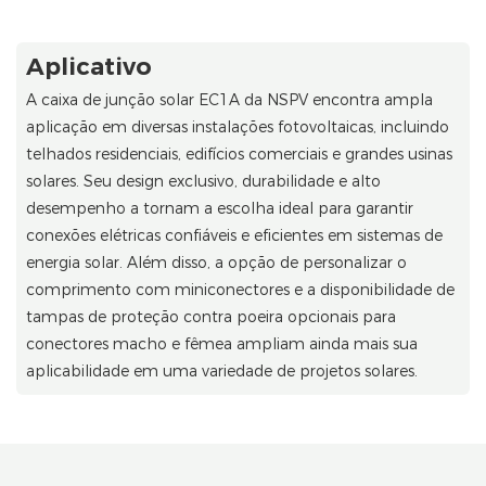
Aplicativo
A caixa de junção solar EC1A da NSPV encontra ampla
aplicação em diversas instalações fotovoltaicas, incluindo
telhados residenciais, edifícios comerciais e grandes usinas
solares. Seu design exclusivo, durabilidade e alto
desempenho a tornam a escolha ideal para garantir
conexões elétricas confiáveis ​​e eficientes em sistemas de
energia solar. Além disso, a opção de personalizar o
comprimento com miniconectores e a disponibilidade de
tampas de proteção contra poeira opcionais para
conectores macho e fêmea ampliam ainda mais sua
aplicabilidade em uma variedade de projetos solares.