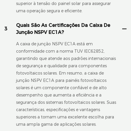
superior à tensão do painel solar para assegurar
uma operação segura e eficiente.
Quais São As Certificações Da Caixa De
3
Junção NSPV EC1A?
A caixa de junção NSPV EC1A está em
conformidade com a norma TUV IEC62852,
garantindo que atende aos padrões internacionais
de segurança e qualidade para componentes
fotovoltaicos solares. Em resumo, a caixa de
junção NSPV EC1A para painéis fotovoltaicos
solares é um componente confiável e de alto
desempenho que aumenta a eficiência e a
segurança dos sistemas fotovoltaicos solares. Suas
características, especificações e vantagens
superiores a tornam uma excelente escolha para
uma ampla gama de aplicações solares.