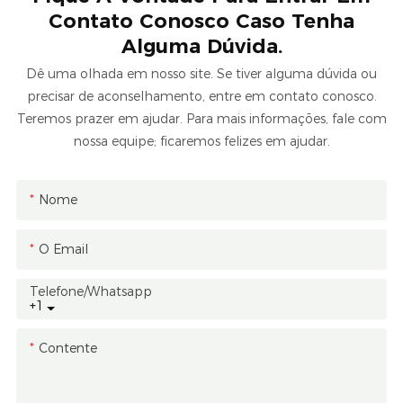
Contato Conosco Caso Tenha
Alguma Dúvida.
Dê uma olhada em nosso site. Se tiver alguma dúvida ou
precisar de aconselhamento, entre em contato conosco.
Teremos prazer em ajudar. Para mais informações, fale com
nossa equipe; ficaremos felizes em ajudar.
Nome
O Email
Telefone/whatsapp
+1
Contente