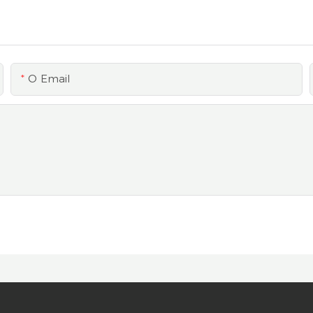
O Email