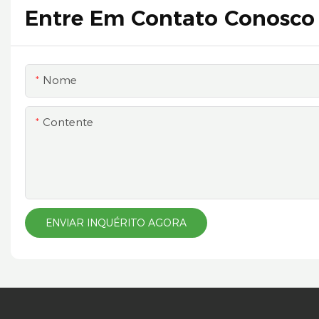
Entre Em Contato Conosco
Nome
Contente
ENVIAR INQUÉRITO AGORA