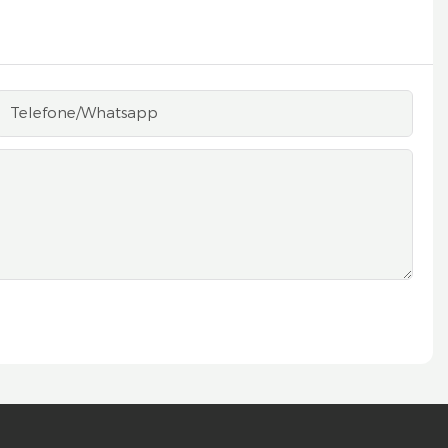
Telefone/whatsapp